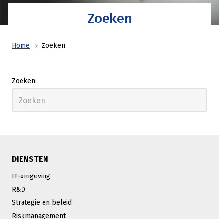
Zoeken
Home
Zoeken
Zoeken:
DIENSTEN
IT-omgeving
R&D
Strategie en beleid
Riskmanagement