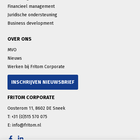
Financieel management
Juridische ondersteuning
Business development
OVER ONS
MVO
Nieuws
Werken bij Fritom Corporate
INSCHRIJVEN NIEUWSBRIEF
FRITOM CORPORATE
Oosterom 11, 8602 DE Sneek
T: +31 (0)515 570 075
E: info@fritom.nl