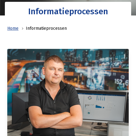
Informatieprocessen
Home
Informatieprocessen