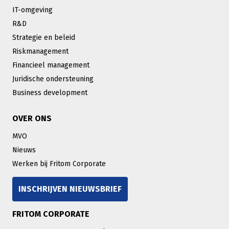
IT-omgeving
R&D
Strategie en beleid
Riskmanagement
Financieel management
Juridische ondersteuning
Business development
OVER ONS
MVO
Nieuws
Werken bij Fritom Corporate
INSCHRIJVEN NIEUWSBRIEF
FRITOM CORPORATE