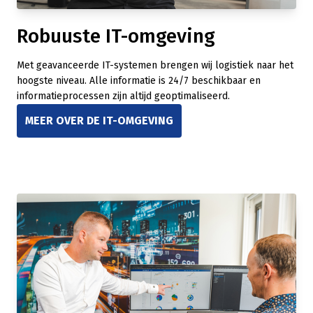
Robuuste IT-omgeving
Met geavanceerde IT-systemen brengen wij logistiek naar het
hoogste niveau. Alle informatie is 24/7 beschikbaar en
informatieprocessen zijn altijd geoptimaliseerd.
MEER OVER DE IT-OMGEVING