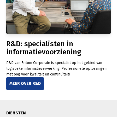
R&D: specialisten in
informatievoorziening
R&D van Fritom Corporate is specialist op het gebied van
logistieke informatieverwerking. Professionele oplossingen
met oog voor kwaliteit en continuïteit!
MEER OVER R&D
DIENSTEN