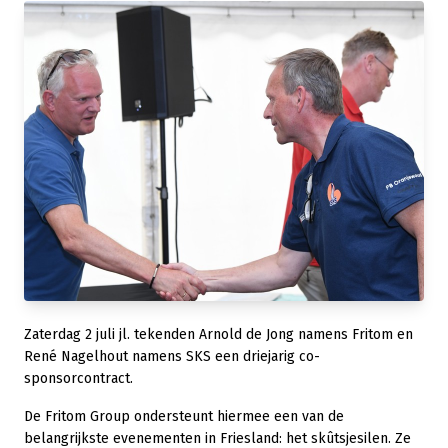
Zaterdag 2 juli jl. tekenden Arnold de Jong namens Fritom en
René Nagelhout namens SKS een driejarig co-
sponsorcontract.
De Fritom Group ondersteunt hiermee een van de
belangrijkste evenementen in Friesland: het skûtsjesilen. Ze