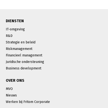
DIENSTEN
IT-omgeving
R&D
Strategie en beleid
Riskmanagement
Financieel management
Juridische ondersteuning
Business development
OVER ONS
MVO
Nieuws
Werken bij Fritom Corporate