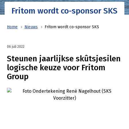
Fritom wordt co-sponsor SKS
Home
Nieuws
Fritom wordt co-sponsor SKS
06 juli 2022
Steunen jaarlijkse skûtsjesilen
logische keuze voor Fritom
Group